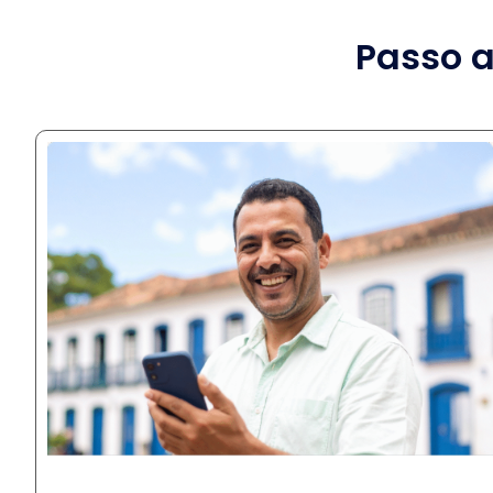
Passo a