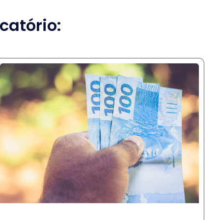
catório: