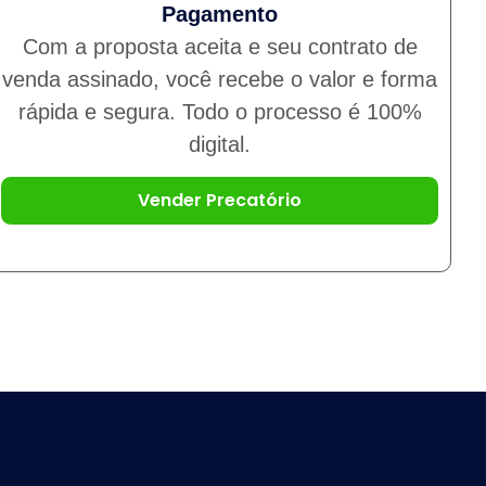
Pagamento
Com a proposta aceita e seu contrato de
venda assinado, você recebe o valor e forma
rápida e segura. Todo o processo é 100%
digital.
Vender Precatório