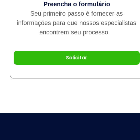
Preencha o formulário
Seu primeiro passo é fornecer as
informações para que nossos especialistas
encontrem seu processo.
Solicitar