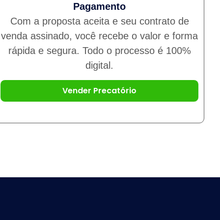
Pagamento
Com a proposta aceita e seu contrato de
venda assinado, você recebe o valor e forma
rápida e segura. Todo o processo é 100%
digital.
Vender Precatório