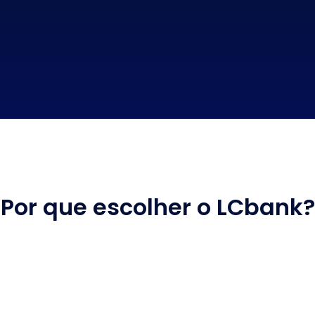
Por que escolher o LCbank?