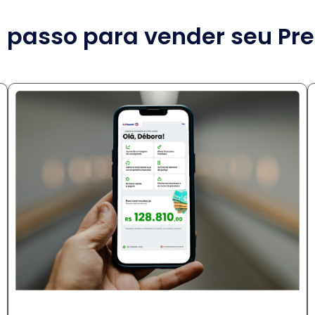
 passo para vender seu Pre