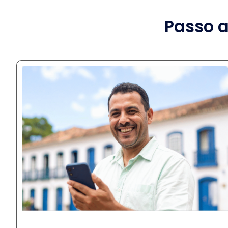
Passo a