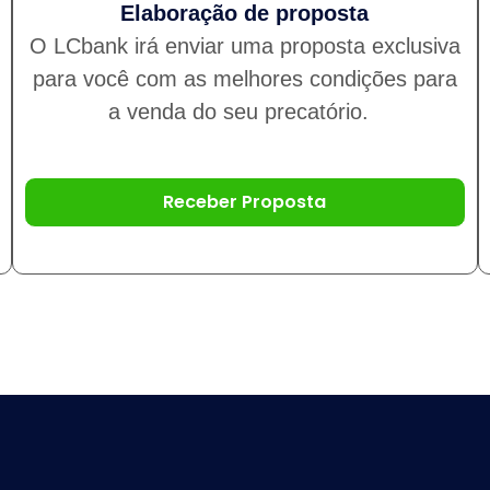
Elaboração de proposta
O LCbank irá enviar uma proposta exclusiva
para você com as melhores condições para
a venda do seu precatório.
Receber Proposta