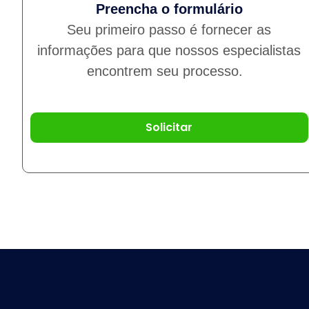
Preencha o formulário
Seu primeiro passo é fornecer as
informações para que nossos especialistas
encontrem seu processo.
Solicitar