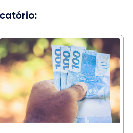
catório: