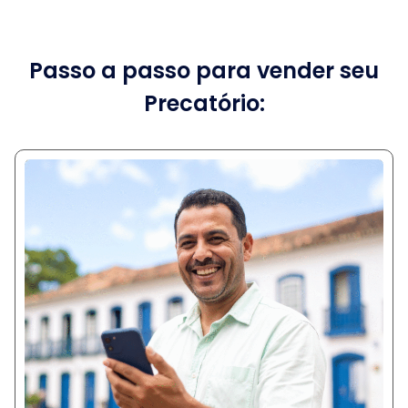
Passo a passo para vender seu
Precatório: