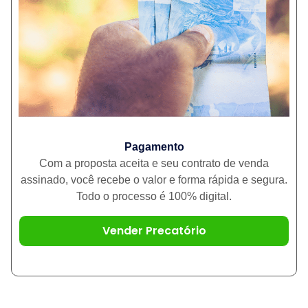
Pagamento
Com a proposta aceita e seu contrato de venda
assinado, você recebe o valor e forma rápida e segura.
Todo o processo é 100% digital.
Vender Precatório