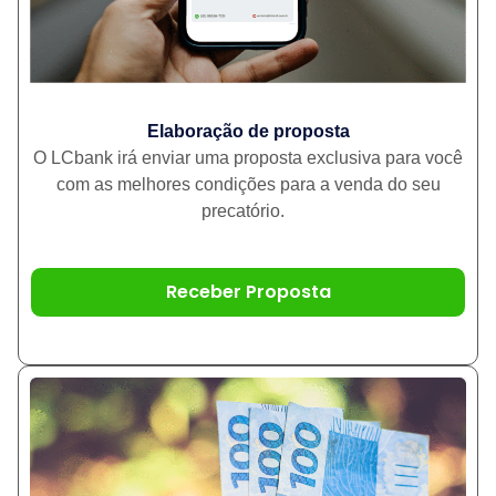
Elaboração de proposta
O LCbank irá enviar uma proposta exclusiva para você
com as melhores condições para a venda do seu
precatório.
Receber Proposta