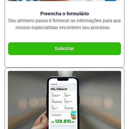
Preencha o formulário
Seu primeiro passo é fornecer as informações para que
nossos especialistas encontrem seu processo.
Solicitar