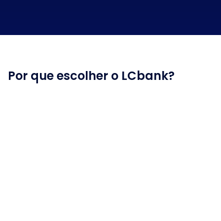
Por que escolher o LCbank?