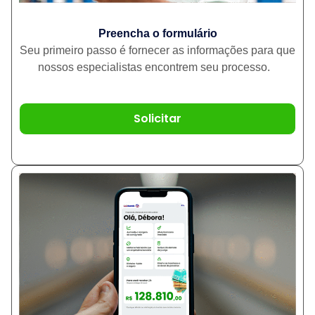
Preencha o formulário
Seu primeiro passo é fornecer as informações para que
nossos especialistas encontrem seu processo.
Solicitar