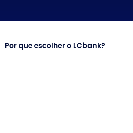
Por que escolher o LCbank?