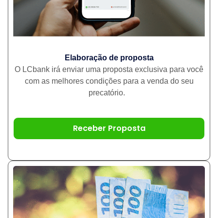
Elaboração de proposta
O LCbank irá enviar uma proposta exclusiva para você
com as melhores condições para a venda do seu
precatório.
Receber Proposta