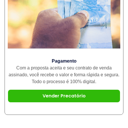
Pagamento
Com a proposta aceita e seu contrato de venda
assinado, você recebe o valor e forma rápida e segura.
Todo o processo é 100% digital.
Vender Precatório