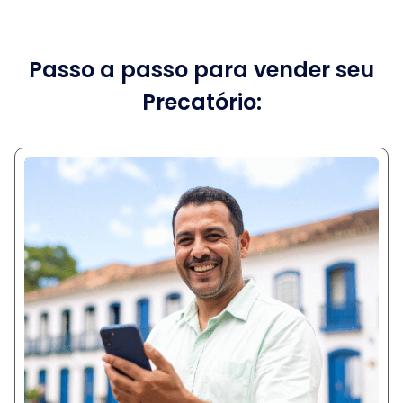
Passo a passo para vender seu
Precatório: