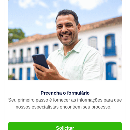
Preencha o formulário
Seu primeiro passo é fornecer as informações para que
nossos especialistas encontrem seu processo.
Solicitar