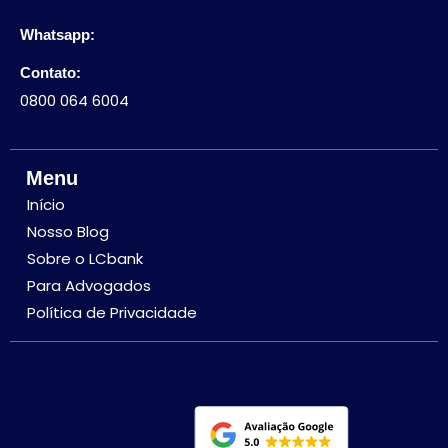
Whatsapp:
Contato:
0800 064 6004
Menu
Início
Nosso Blog
Sobre o LCbank
Para Advogados
Política de Privacidade