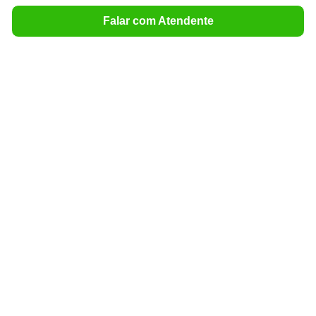
Falar com Atendente