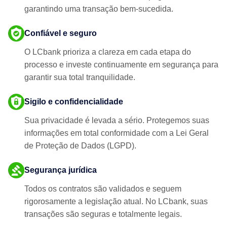
garantindo uma transação bem-sucedida.
Confiável e seguro
O LCbank prioriza a clareza em cada etapa do
processo e investe continuamente em segurança para
garantir sua total tranquilidade.
Sigilo e confidencialidade
Sua privacidade é levada a sério. Protegemos suas
informações em total conformidade com a Lei Geral
de Proteção de Dados (LGPD).
Segurança jurídica
Todos os contratos são validados e seguem
rigorosamente a legislação atual. No LCbank, suas
transações são seguras e totalmente legais.