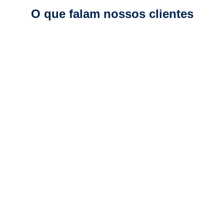
O que falam nossos clientes