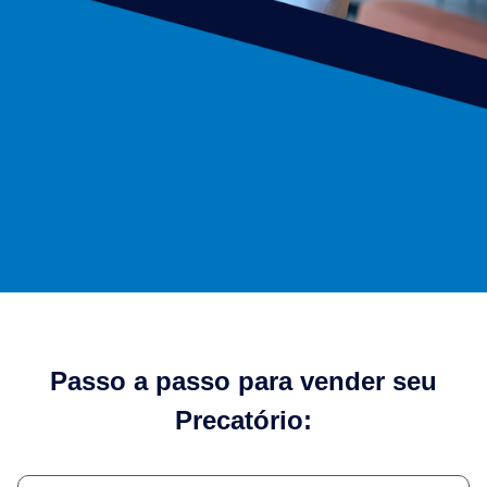
Passo a passo para vender seu
Precatório: