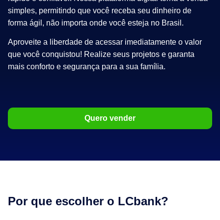
simples, permitindo que você receba seu dinheiro de
forma ágil, não importa onde você esteja no Brasil.
Aproveite a liberdade de acessar imediatamente o valor
que você conquistou! Realize seus projetos e garanta
mais conforto e segurança para a sua família.
Quero vender
Por que escolher o LCbank?