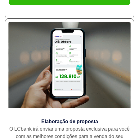
Elaboração de proposta
O LCbank irá enviar uma proposta exclusiva para você
com as melhores condições para a venda do seu