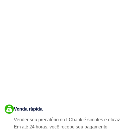
Venda rápida
Vender seu precatório no LCbank é simples e eficaz.
Em até 24 horas, você recebe seu pagamento,