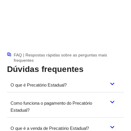
FAQ | Respostas rápidas sobre as perguntas mais
frequentes
Dúvidas frequentes
O que é Precatório Estadual?
Como funciona o pagamento do Precatório
Estadual?
O que é a venda de Precatório Estadual?