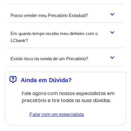
Posso vender meu Precatório Estadual?
Em quanto tempo recebo meu dinheiro com o
LCbank?
Existe risco na venda de um Precatório?
Ainda em Dúvida?
Fale agora com nossos especialistas em
precatório e tire todas as suas dúvidas.
Falar com um especialista