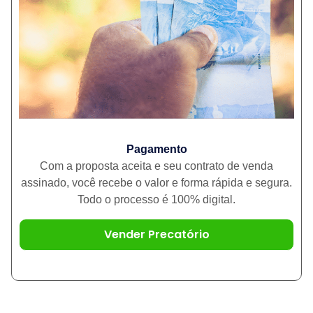
Pagamento
Com a proposta aceita e seu contrato de venda
assinado, você recebe o valor e forma rápida e segura.
Todo o processo é 100% digital.
Vender Precatório