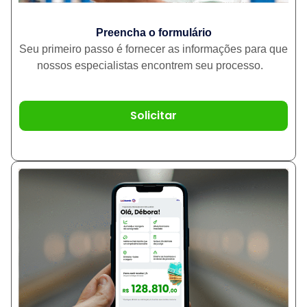
Preencha o formulário
Seu primeiro passo é fornecer as informações para que
nossos especialistas encontrem seu processo.
Solicitar