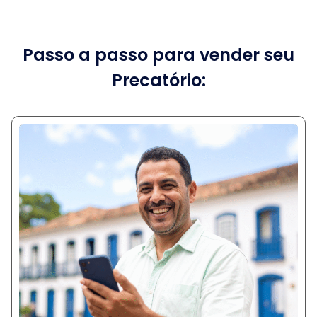
Passo a passo para vender seu
Precatório: