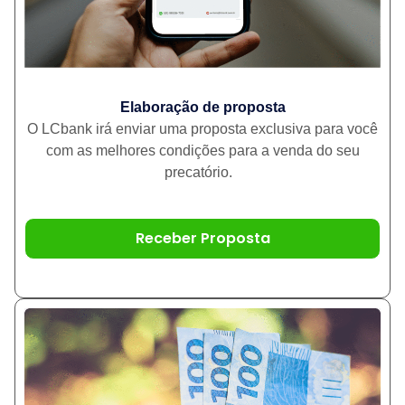
Elaboração de proposta
O LCbank irá enviar uma proposta exclusiva para você
com as melhores condições para a venda do seu
precatório.
Receber Proposta