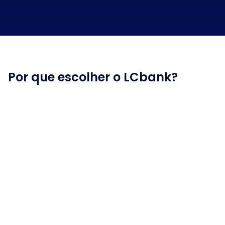
Por que escolher o LCbank?