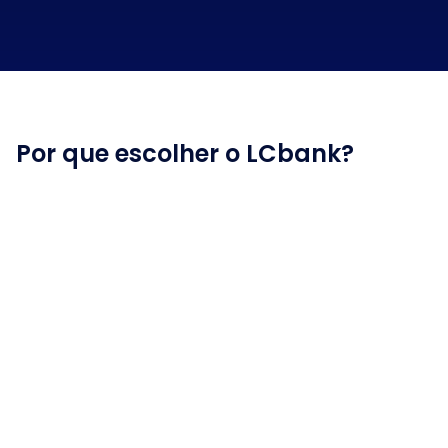
Por que escolher o LCbank?