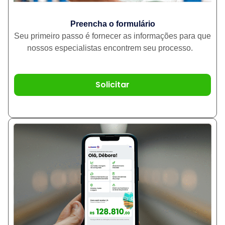
Preencha o formulário
Seu primeiro passo é fornecer as informações para que
nossos especialistas encontrem seu processo.
Solicitar