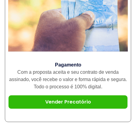
Pagamento
Com a proposta aceita e seu contrato de venda
assinado, você recebe o valor e forma rápida e segura.
Todo o processo é 100% digital.
Vender Precatório