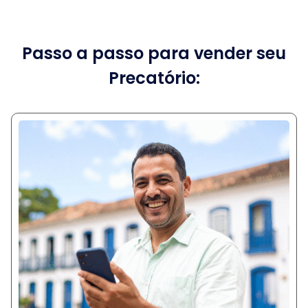
Passo a passo para vender seu
Precatório: