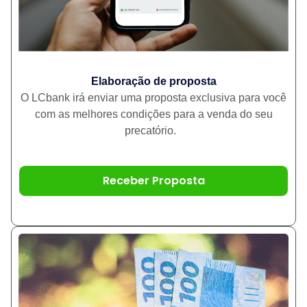
Elaboração de proposta
O LCbank irá enviar uma proposta exclusiva para você
com as melhores condições para a venda do seu
precatório.
Receber Proposta